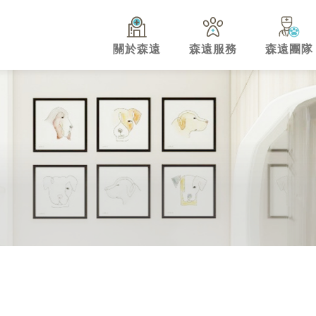
關於森遠
森遠服務
森遠團隊