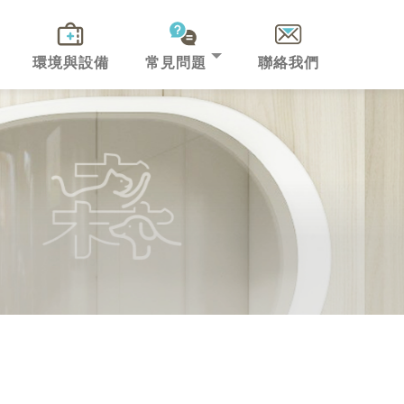
環境與設備
常見問題
聯絡我們